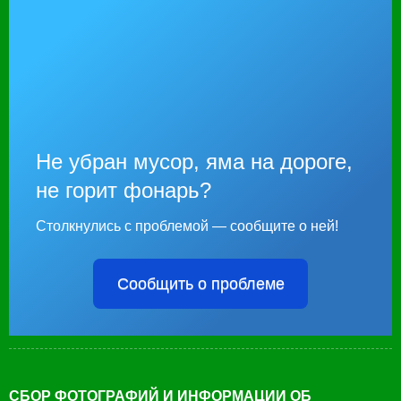
Не убран мусор, яма на дороге,
не горит фонарь?
Столкнулись с проблемой — сообщите о ней!
Сообщить о проблеме
СБОР ФОТОГРАФИЙ И ИНФОРМАЦИИ ОБ