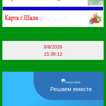
9/8/2026
15:38:13
Решаем вместе