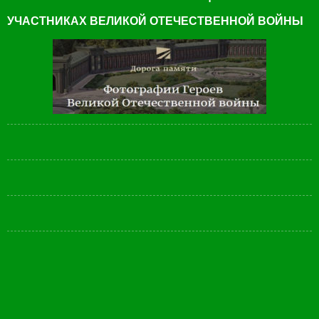
УЧАСТНИКАХ ВЕЛИКОЙ ОТЕЧЕСТВЕННОЙ ВОЙНЫ