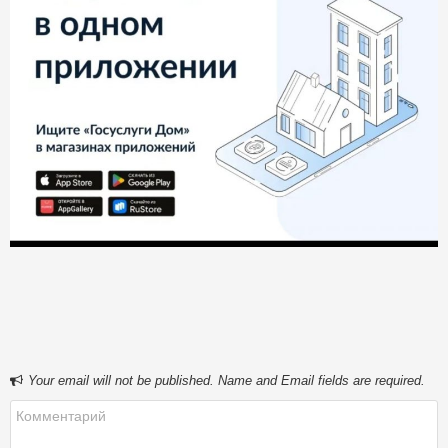
Your email will not be published. Name and Email fields are required.