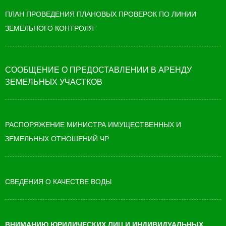
ПЛАН ПРОВЕДЕНИЯ ПЛАНОВЫХ ПРОВЕРОК ПО ЛИНИИ
ЗЕМЕЛЬНОГО КОНТРОЛЯ
СООБЩЕНИЕ О ПРЕДОСТАВЛЕНИИ В АРЕНДУ
ЗЕМЕЛЬНЫХ УЧАСТКОВ
РАСПОРЯЖЕНИЕ МИНИСТРА ИМУЩЕСТВЕННЫХ И
ЗЕМЕЛЬНЫХ ОТНОШЕНИЙ ЧР
СВЕДЕНИЯ О КАЧЕСТВЕ ВОДЫ
ВНИМАНИЮ ЮРИДИЧЕСКИХ ЛИЦ И ИНДИВИДУАЛЬНЫХ