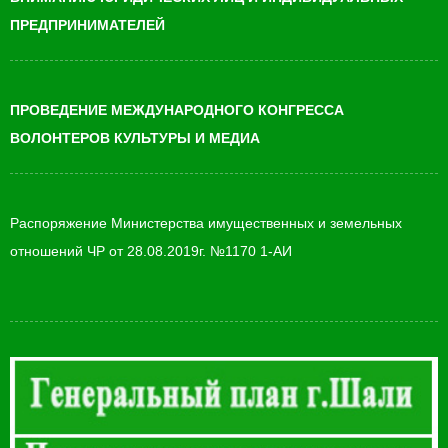
ПРЕДПРИНИМАТЕЛЕЙ
ПРОВЕДЕНИЕ МЕЖДУНАРОДНОГО КОНГРЕССА
ВОЛОНТЕРОВ КУЛЬТУРЫ И МЕДИА
Распоряжение Министерства имущественных и земельных
отношений ЧР от 28.08.2019г. №1170 1-АИ