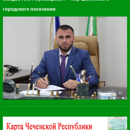
городского поселения