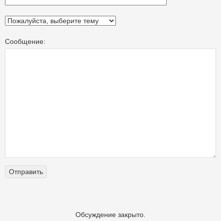
Сообщение:
Обсуждение закрыто.