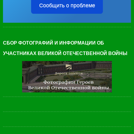
Сообщить о проблеме
СБОР ФОТОГРАФИЙ И ИНФОРМАЦИИ ОБ
УЧАСТНИКАХ ВЕЛИКОЙ ОТЕЧЕСТВЕННОЙ ВОЙНЫ