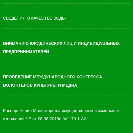
СВЕДЕНИЯ О КАЧЕСТВЕ ВОДЫ
ВНИМАНИЮ ЮРИДИЧЕСКИХ ЛИЦ И ИНДИВИДУАЛЬНЫХ
ПРЕДПРИНИМАТЕЛЕЙ
ПРОВЕДЕНИЕ МЕЖДУНАРОДНОГО КОНГРЕССА
ВОЛОНТЕРОВ КУЛЬТУРЫ И МЕДИА
Распоряжение Министерства имущественных и земельных
отношений ЧР от 28.08.2019г. №1170 1-АИ