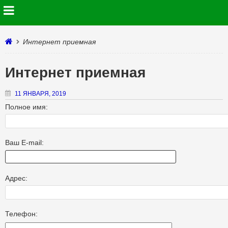
Интернет приемная
Интернет приемная
11 ЯНВАРЯ, 2019
Полное имя:
Ваш E-mail:
Адрес:
Телефон: