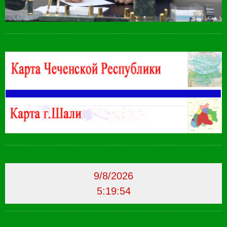
9/8/2026
5:19:55