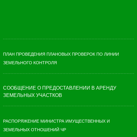
ПЛАН ПРОВЕДЕНИЯ ПЛАНОВЫХ ПРОВЕРОК ПО ЛИНИИ
ЗЕМЕЛЬНОГО КОНТРОЛЯ
СООБЩЕНИЕ О ПРЕДОСТАВЛЕНИИ В АРЕНДУ
ЗЕМЕЛЬНЫХ УЧАСТКОВ
РАСПОРЯЖЕНИЕ МИНИСТРА ИМУЩЕСТВЕННЫХ И
ЗЕМЕЛЬНЫХ ОТНОШЕНИЙ ЧР