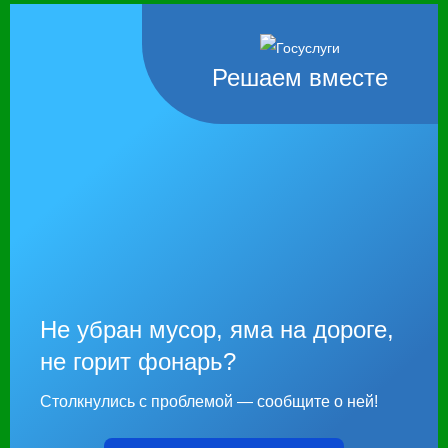
Решаем вместе
Не убран мусор, яма на дороге,
не горит фонарь?
Столкнулись с проблемой — сообщите о ней!