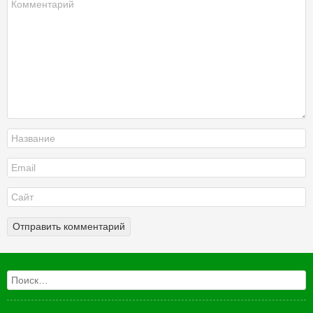
Поиск