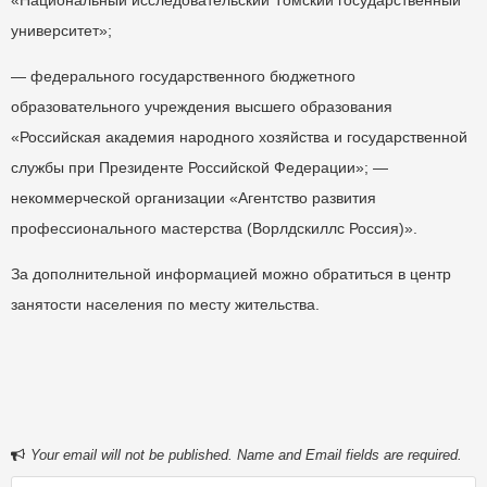
«Национальный исследовательский Томский государственный
университет»;
— федерального государственного бюджетного
образовательного учреждения высшего образования
«Российская академия народного хозяйства и государственной
службы при Президенте Российской Федерации»; —
некоммерческой организации «Агентство развития
профессионального мастерства (Ворлдскиллс Россия)».
За дополнительной информацией можно обратиться в центр
занятости населения по месту жительства.
Your email will not be published. Name and Email fields are required.