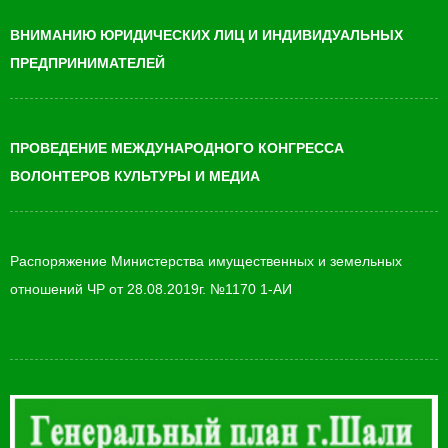
ВНИМАНИЮ ЮРИДИЧЕСКИХ ЛИЦ И ИНДИВИДУАЛЬНЫХ
ПРЕДПРИНИМАТЕЛЕЙ
ПРОВЕДЕНИЕ МЕЖДУНАРОДНОГО КОНГРЕССА
ВОЛОНТЕРОВ КУЛЬТУРЫ И МЕДИА
Распоряжение Министерства имущественных и земельных
отношений ЧР от 28.08.2019г. №1170 1-АИ