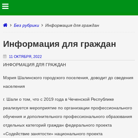
Без рубрики
Информация для граждан
Информация для граждан
11 ОКТЯБРЯ, 2022
ИНФОРМАЦИЯ ДЛЯ ГРАЖДАН
Мэрия Шалинского городского поселения, доводит до сведения
населения
г. Шали о том, что с 2019 года в Чеченской Республике
реализуется мероприятие по организации профессионального
обучения и дополнительного профессионального образования
отдельных категорий граждан федерального проекта
«Содействие занятости» национального проекта