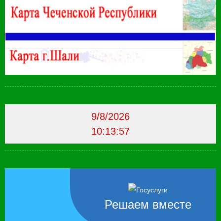
9/8/2026
10:13:58
Решаем вместе