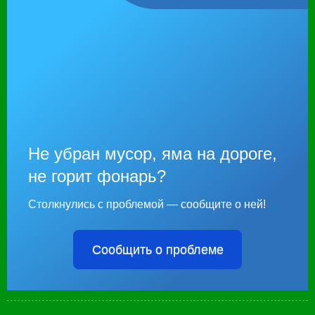
Не убран мусор, яма на дороге,
не горит фонарь?
Столкнулись с проблемой — сообщите о ней!
Сообщить о проблеме