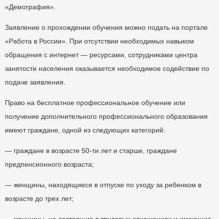
«Демография».
Заявление о прохождении обучения можно подать на портале
«Работа в России». При отсутствии необходимых навыком
обращения с интернет — ресурсами, сотрудниками центра
занятости населения оказывается необходимое содействие по
подаче заявления.
Право на бесплатное профессиональное обучение или
получение дополнительного профессионального образования
имеют граждане, одной из следующих категорий:
— граждане в возрасте 50-ти лет и старше, граждане
предпенсионного возраста;
— женщины, находящиеся в отпуске по уходу за ребенком в
возрасте до трех лет;