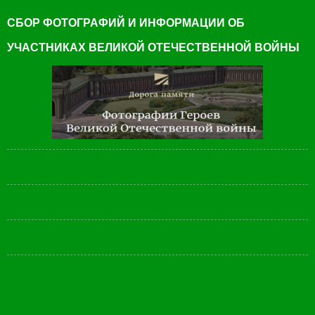
СБОР ФОТОГРАФИЙ И ИНФОРМАЦИИ ОБ
УЧАСТНИКАХ ВЕЛИКОЙ ОТЕЧЕСТВЕННОЙ ВОЙНЫ