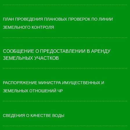
ПЛАН ПРОВЕДЕНИЯ ПЛАНОВЫХ ПРОВЕРОК ПО ЛИНИИ
ЗЕМЕЛЬНОГО КОНТРОЛЯ
СООБЩЕНИЕ О ПРЕДОСТАВЛЕНИИ В АРЕНДУ
ЗЕМЕЛЬНЫХ УЧАСТКОВ
РАСПОРЯЖЕНИЕ МИНИСТРА ИМУЩЕСТВЕННЫХ И
ЗЕМЕЛЬНЫХ ОТНОШЕНИЙ ЧР
СВЕДЕНИЯ О КАЧЕСТВЕ ВОДЫ