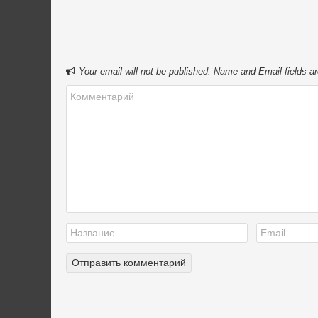
Your email will not be published. Name and Email fields ar