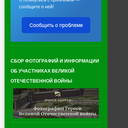
сообщите о ней!
Сообщить о проблеме
СБОР ФОТОГРАФИЙ И ИНФОРМАЦИИ
ОБ УЧАСТНИКАХ ВЕЛИКОЙ
ОТЕЧЕСТВЕННОЙ ВОЙНЫ