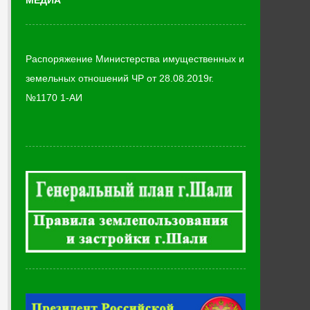
МЕДИА
Распоряжение Министерства имущественных и
земельных отношений ЧР от 28.08.2019г.
№1170 1-АИ