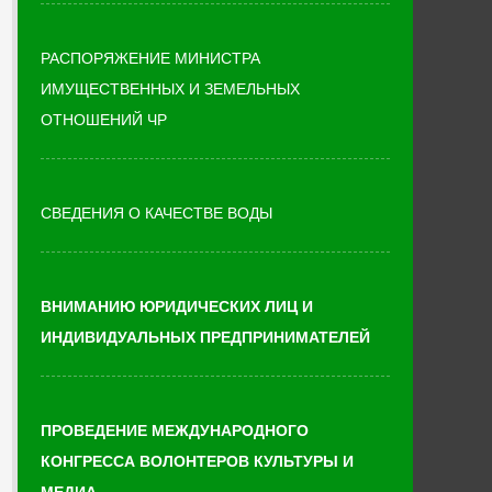
РАСПОРЯЖЕНИЕ МИНИСТРА
ИМУЩЕСТВЕННЫХ И ЗЕМЕЛЬНЫХ
ОТНОШЕНИЙ ЧР
СВЕДЕНИЯ О КАЧЕСТВЕ ВОДЫ
ВНИМАНИЮ ЮРИДИЧЕСКИХ ЛИЦ И
ИНДИВИДУАЛЬНЫХ ПРЕДПРИНИМАТЕЛЕЙ
ПРОВЕДЕНИЕ МЕЖДУНАРОДНОГО
КОНГРЕССА ВОЛОНТЕРОВ КУЛЬТУРЫ И