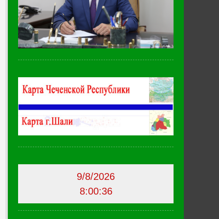
9/8/2026
8:00:37