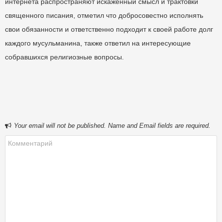
интернета распространяют искаженный смысл и трактовки
священного писания, отметил что добросовестно исполнять
свои обязанности и ответственно подходит к своей работе долг
каждого мусульманина, также ответил на интересующие
собравшихся религиозные вопросы.
Your email will not be published. Name and Email fields are required.