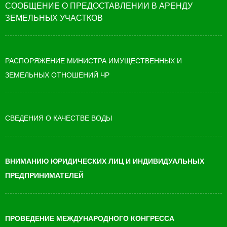
СООБЩЕНИЕ О ПРЕДОСТАВЛЕНИИ В АРЕНДУ
ЗЕМЕЛЬНЫХ УЧАСТКОВ
РАСПОРЯЖЕНИЕ МИНИСТРА ИМУЩЕСТВЕННЫХ И
ЗЕМЕЛЬНЫХ ОТНОШЕНИЙ ЧР
СВЕДЕНИЯ О КАЧЕСТВЕ ВОДЫ
ВНИМАНИЮ ЮРИДИЧЕСКИХ ЛИЦ И ИНДИВИДУАЛЬНЫХ
ПРЕДПРИНИМАТЕЛЕЙ
ПРОВЕДЕНИЕ МЕЖДУНАРОДНОГО КОНГРЕССА