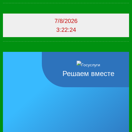
7/8/2026
3:22:25
Решаем вместе