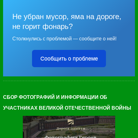
Не убран мусор, яма на дороге,
не горит фонарь?
Столкнулись с проблемой — сообщите о ней!
Сообщить о проблеме
СБОР ФОТОГРАФИЙ И ИНФОРМАЦИИ ОБ
УЧАСТНИКАХ ВЕЛИКОЙ ОТЕЧЕСТВЕННОЙ ВОЙНЫ