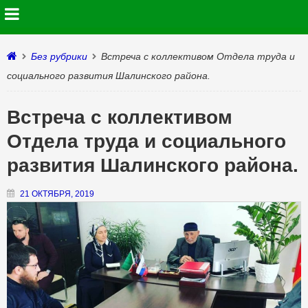
Без рубрики
Встреча с коллективом Отдела труда и
социального развития Шалинского района.
Встреча с коллективом
Отдела труда и социального
развития Шалинского района.
21 ОКТЯБРЯ, 2019