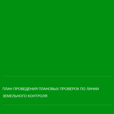
ПЛАН ПРОВЕДЕНИЯ ПЛАНОВЫХ ПРОВЕРОК ПО ЛИНИИ
ЗЕМЕЛЬНОГО КОНТРОЛЯ