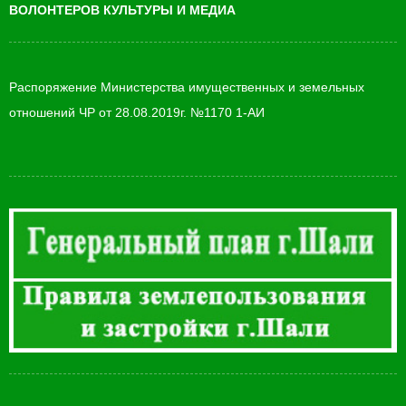
ВОЛОНТЕРОВ КУЛЬТУРЫ И МЕДИА
Распоряжение Министерства имущественных и земельных
отношений ЧР от 28.08.2019г. №1170 1-АИ