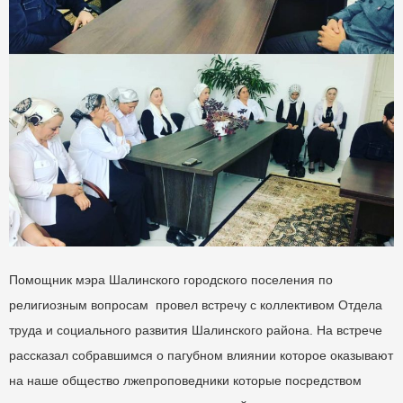
Помощник мэра Шалинского городского поселения по
религиозным вопросам провел встречу с коллективом Отдела
труда и социального развития Шалинского района. На встрече
рассказал собравшимся о пагубном влиянии которое оказывают
на наше общество лжепроповедники которые посредством