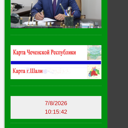
7/8/2026
10:15:43