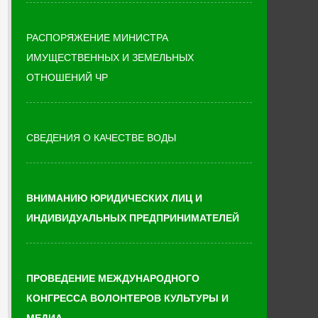
РАСПОРЯЖЕНИЕ МИНИСТРА
ИМУЩЕСТВЕННЫХ И ЗЕМЕЛЬНЫХ
ОТНОШЕНИЙ ЧР
СВЕДЕНИЯ О КАЧЕСТВЕ ВОДЫ
ВНИМАНИЮ ЮРИДИЧЕСКИХ ЛИЦ И
ИНДИВИДУАЛЬНЫХ ПРЕДПРИНИМАТЕЛЕЙ
ПРОВЕДЕНИЕ МЕЖДУНАРОДНОГО
КОНГРЕССА ВОЛОНТЕРОВ КУЛЬТУРЫ И