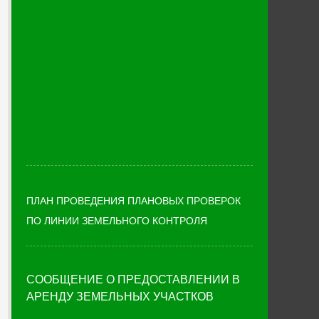
ПЛАН ПРОВЕДЕНИЯ ПЛАНОВЫХ ПРОВЕРОК
ПО ЛИНИИ ЗЕМЕЛЬНОГО КОНТРОЛЯ
СООБЩЕНИЕ О ПРЕДОСТАВЛЕНИИ В
АРЕНДУ ЗЕМЕЛЬНЫХ УЧАСТКОВ