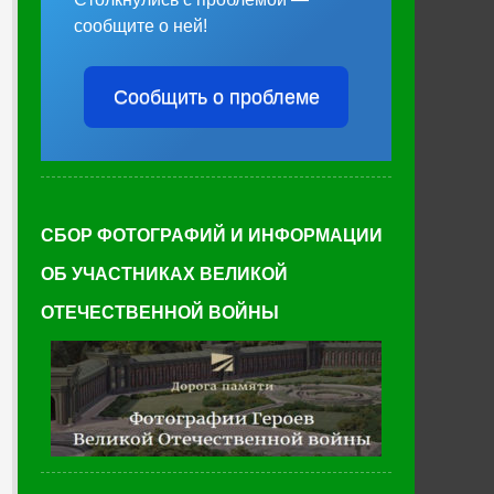
сообщите о ней!
Сообщить о проблеме
СБОР ФОТОГРАФИЙ И ИНФОРМАЦИИ
ОБ УЧАСТНИКАХ ВЕЛИКОЙ
ОТЕЧЕСТВЕННОЙ ВОЙНЫ