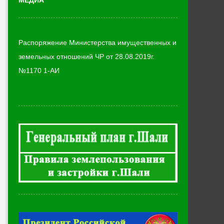
МЕДИА
Распоряжение Министерства имущественных и
земельных отношений ЧР от 28.08.2019г.
№1170 1-АИ