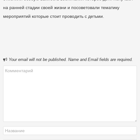
на ранней стадии своей жизни и посоветовали тематику
мероприятий которые стоит проводить с детьми.
Your email will not be published. Name and Email fields are required.