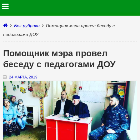
Без рубрики
Помощник мэра провел беседу с
педагогами ДОУ
Помощник мэра провел
беседу с педагогами ДОУ
24 МАРТА, 2019