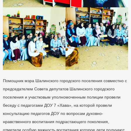
Помощник мэра Шалинского городского поселения совместно с
председателем Совета депутатов Шалинского городского
поселения и участковым уполномоченным полиции провели
беседу с педагогами ДОУ 7 «Хава», на которой провели
консультацию педагогов ДОУ по вопросам духовно-
нравственного воспитания подрастающего поколения,
отметили особую важность воспитания которое дети получают