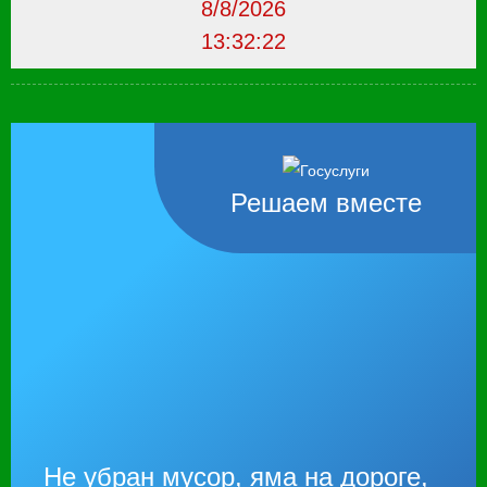
8/8/2026
13:32:23
Решаем вместе
Не убран мусор, яма на дороге,