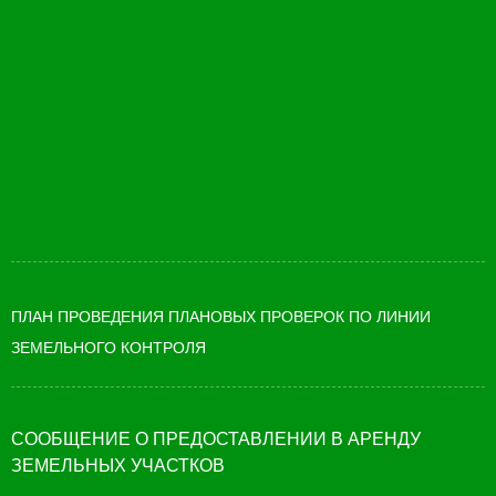
ПЛАН ПРОВЕДЕНИЯ ПЛАНОВЫХ ПРОВЕРОК ПО ЛИНИИ
ЗЕМЕЛЬНОГО КОНТРОЛЯ
СООБЩЕНИЕ О ПРЕДОСТАВЛЕНИИ В АРЕНДУ
ЗЕМЕЛЬНЫХ УЧАСТКОВ