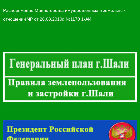
Распоряжение Министерства имущественных и земельных
отношений ЧР от 28.08.2019г. №1170 1-АИ