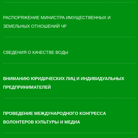
РАСПОРЯЖЕНИЕ МИНИСТРА ИМУЩЕСТВЕННЫХ И
ЗЕМЕЛЬНЫХ ОТНОШЕНИЙ ЧР
СВЕДЕНИЯ О КАЧЕСТВЕ ВОДЫ
ВНИМАНИЮ ЮРИДИЧЕСКИХ ЛИЦ И ИНДИВИДУАЛЬНЫХ
ПРЕДПРИНИМАТЕЛЕЙ
ПРОВЕДЕНИЕ МЕЖДУНАРОДНОГО КОНГРЕССА
ВОЛОНТЕРОВ КУЛЬТУРЫ И МЕДИА