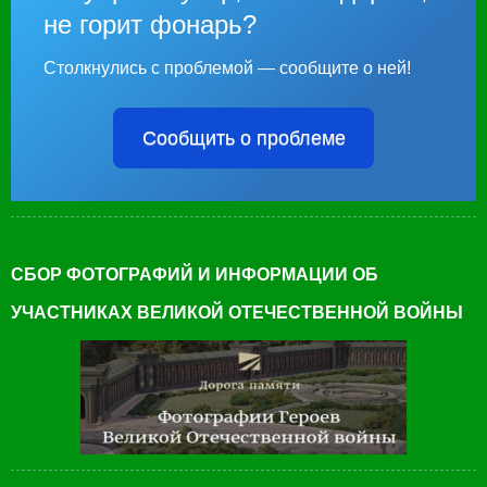
не горит фонарь?
Столкнулись с проблемой — сообщите о ней!
Сообщить о проблеме
СБОР ФОТОГРАФИЙ И ИНФОРМАЦИИ ОБ
УЧАСТНИКАХ ВЕЛИКОЙ ОТЕЧЕСТВЕННОЙ ВОЙНЫ