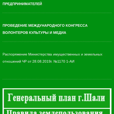
ПРЕДПРИНИМАТЕЛЕЙ
ПРОВЕДЕНИЕ МЕЖДУНАРОДНОГО КОНГРЕССА
ВОЛОНТЕРОВ КУЛЬТУРЫ И МЕДИА
Распоряжение Министерства имущественных и земельных
отношений ЧР от 28.08.2019г. №1170 1-АИ