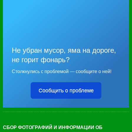
Не убран мусор, яма на дороге,
не горит фонарь?
Столкнулись с проблемой — сообщите о ней!
Сообщить о проблеме
СБОР ФОТОГРАФИЙ И ИНФОРМАЦИИ ОБ