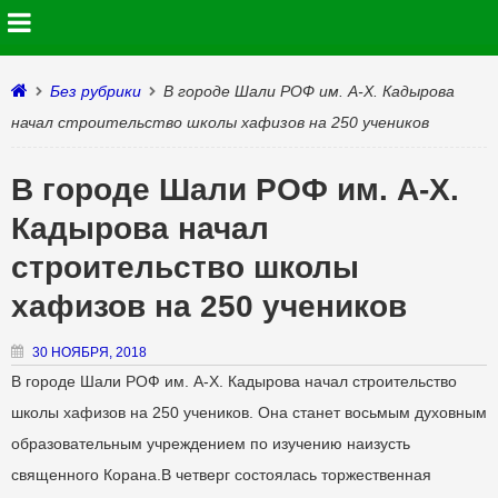
Без рубрики
В городе Шали РОФ им. А-Х. Кадырова
начал строительство школы хафизов на 250 учеников
В городе Шали РОФ им. А-Х.
Кадырова начал
строительство школы
хафизов на 250 учеников
30 НОЯБРЯ, 2018
В городе Шали РОФ им. А-Х. Кадырова начал строительство
школы хафизов на 250 учеников. Она станет восьмым духовным
образовательным учреждением по изучению наизусть
священного Корана.В четверг состоялась торжественная