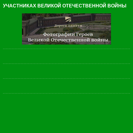
УЧАСТНИКАХ ВЕЛИКОЙ ОТЕЧЕСТВЕННОЙ ВОЙНЫ