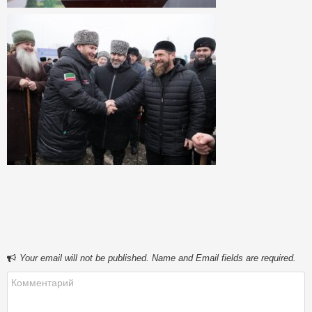
Your email will not be published. Name and Email fields are required.