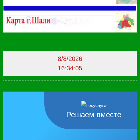
8/8/2026
16:34:06
Решаем вместе