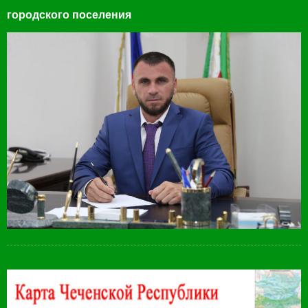
городского поселения