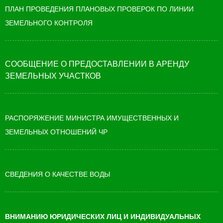
ПЛАН ПРОВЕДЕНИЯ ПЛАНОВЫХ ПРОВЕРОК ПО ЛИНИИ
ЗЕМЕЛЬНОГО КОНТРОЛЯ
СООБЩЕНИЕ О ПРЕДОСТАВЛЕНИИ В АРЕНДУ
ЗЕМЕЛЬНЫХ УЧАСТКОВ
РАСПОРЯЖЕНИЕ МИНИСТРА ИМУЩЕСТВЕННЫХ И
ЗЕМЕЛЬНЫХ ОТНОШЕНИЙ ЧР
СВЕДЕНИЯ О КАЧЕСТВЕ ВОДЫ
ВНИМАНИЮ ЮРИДИЧЕСКИХ ЛИЦ И ИНДИВИДУАЛЬНЫХ