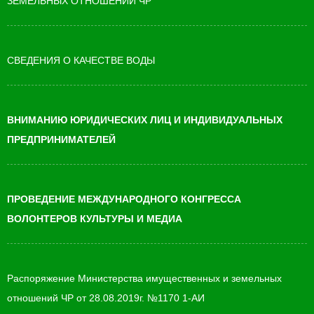
ЗЕМЕЛЬНЫХ ОТНОШЕНИЙ ЧР
СВЕДЕНИЯ О КАЧЕСТВЕ ВОДЫ
ВНИМАНИЮ ЮРИДИЧЕСКИХ ЛИЦ И ИНДИВИДУАЛЬНЫХ
ПРЕДПРИНИМАТЕЛЕЙ
ПРОВЕДЕНИЕ МЕЖДУНАРОДНОГО КОНГРЕССА
ВОЛОНТЕРОВ КУЛЬТУРЫ И МЕДИА
Распоряжение Министерства имущественных и земельных
отношений ЧР от 28.08.2019г. №1170 1-АИ