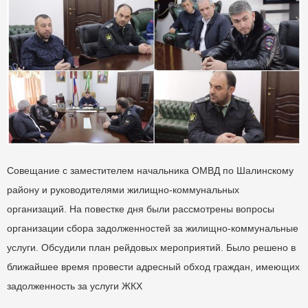
Совещание с заместителем начальника ОМВД по Шалинскому
району и руководителями жилищно-коммунальных
организаций. На повестке дня были рассмотрены вопросы
организации сбора задолженностей за жилищно-коммунальные
услуги. Обсудили план рейдовых мероприятий. Было решено в
ближайшее время провести адресный обход граждан, имеющих
задолженность за услуги ЖКХ