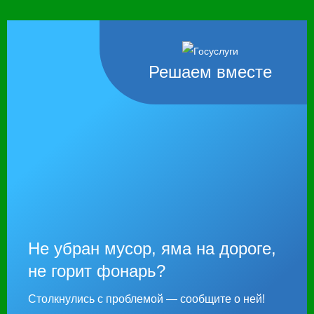
Решаем вместе
Не убран мусор, яма на дороге,
не горит фонарь?
Столкнулись с проблемой — сообщите о ней!