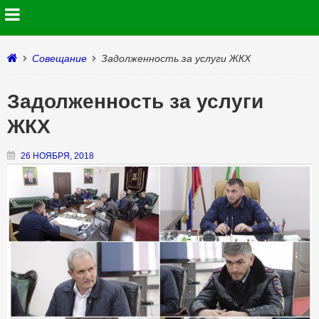
Совещание
Задолженность за услуги ЖКХ
Задолженность за услуги
ЖКХ
26 НОЯБРЯ, 2018