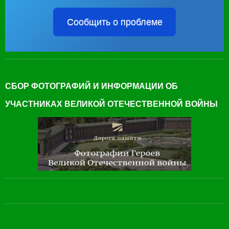
Сообщить о проблеме
СБОР ФОТОГРАФИЙ И ИНФОРМАЦИИ ОБ
УЧАСТНИКАХ ВЕЛИКОЙ ОТЕЧЕСТВЕННОЙ ВОЙНЫ