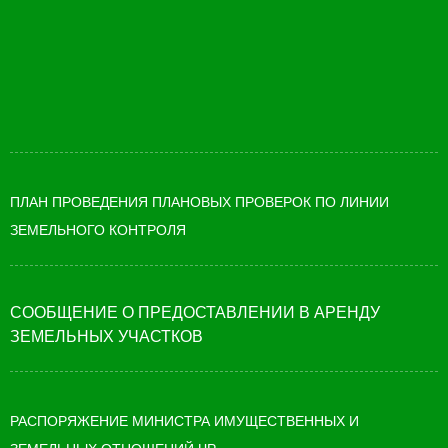
ПЛАН ПРОВЕДЕНИЯ ПЛАНОВЫХ ПРОВЕРОК ПО ЛИНИИ
ЗЕМЕЛЬНОГО КОНТРОЛЯ
СООБЩЕНИЕ О ПРЕДОСТАВЛЕНИИ В АРЕНДУ
ЗЕМЕЛЬНЫХ УЧАСТКОВ
РАСПОРЯЖЕНИЕ МИНИСТРА ИМУЩЕСТВЕННЫХ И