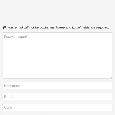
Your email will not be published. Name and Email fields are required.