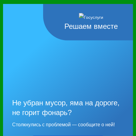
Решаем вместе
Не убран мусор, яма на дороге,
не горит фонарь?
Столкнулись с проблемой — сообщите о ней!