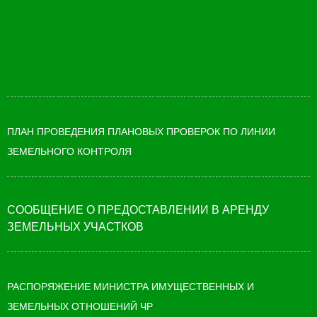
ПЛАН ПРОВЕДЕНИЯ ПЛАНОВЫХ ПРОВЕРОК ПО ЛИНИИ
ЗЕМЕЛЬНОГО КОНТРОЛЯ
СООБЩЕНИЕ О ПРЕДОСТАВЛЕНИИ В АРЕНДУ
ЗЕМЕЛЬНЫХ УЧАСТКОВ
РАСПОРЯЖЕНИЕ МИНИСТРА ИМУЩЕСТВЕННЫХ И
ЗЕМЕЛЬНЫХ ОТНОШЕНИЙ ЧР