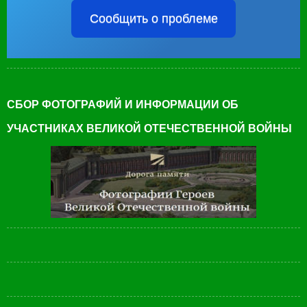
Сообщить о проблеме
СБОР ФОТОГРАФИЙ И ИНФОРМАЦИИ ОБ
УЧАСТНИКАХ ВЕЛИКОЙ ОТЕЧЕСТВЕННОЙ ВОЙНЫ