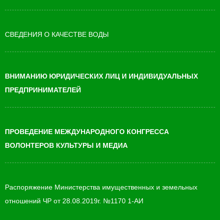
СВЕДЕНИЯ О КАЧЕСТВЕ ВОДЫ
ВНИМАНИЮ ЮРИДИЧЕСКИХ ЛИЦ И ИНДИВИДУАЛЬНЫХ
ПРЕДПРИНИМАТЕЛЕЙ
ПРОВЕДЕНИЕ МЕЖДУНАРОДНОГО КОНГРЕССА
ВОЛОНТЕРОВ КУЛЬТУРЫ И МЕДИА
Распоряжение Министерства имущественных и земельных
отношений ЧР от 28.08.2019г. №1170 1-АИ