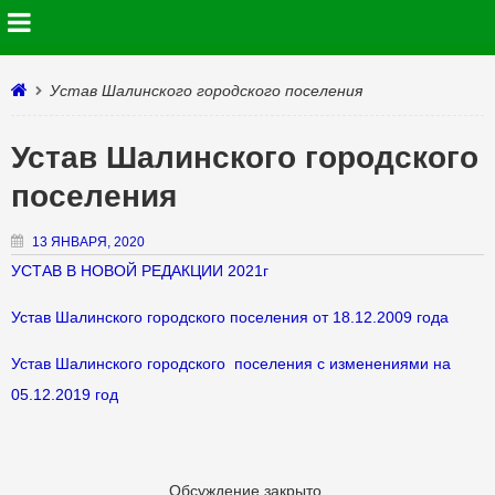
Устав Шалинского городского поселения
Устав Шалинского городского
поселения
13 ЯНВАРЯ, 2020
УСТАВ В НОВОЙ РЕДАКЦИИ 2021г
Устав Шалинского городского поселения от 18.12.2009 года
Устав Шалинского городского поселения с изменениями на
05.12.2019 год
Обсуждение закрыто.