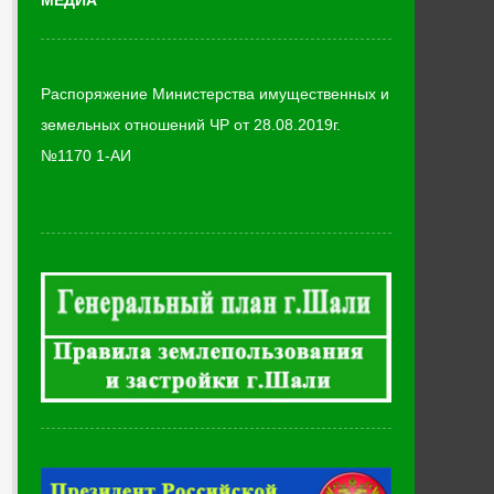
МЕДИА
Распоряжение Министерства имущественных и
земельных отношений ЧР от 28.08.2019г.
№1170 1-АИ