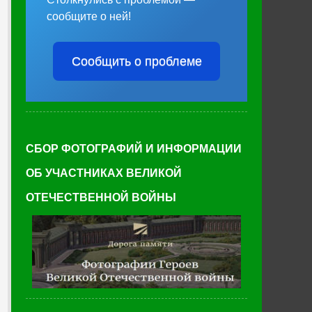
сообщите о ней!
Сообщить о проблеме
СБОР ФОТОГРАФИЙ И ИНФОРМАЦИИ
ОБ УЧАСТНИКАХ ВЕЛИКОЙ
ОТЕЧЕСТВЕННОЙ ВОЙНЫ