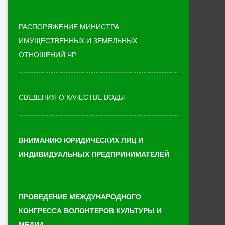
РАСПОРЯЖЕНИЕ МИНИСТРА
ИМУЩЕСТВЕННЫХ И ЗЕМЕЛЬНЫХ
ОТНОШЕНИЙ ЧР
СВЕДЕНИЯ О КАЧЕСТВЕ ВОДЫ
ВНИМАНИЮ ЮРИДИЧЕСКИХ ЛИЦ И
ИНДИВИДУАЛЬНЫХ ПРЕДПРИНИМАТЕЛЕЙ
ПРОВЕДЕНИЕ МЕЖДУНАРОДНОГО
КОНГРЕССА ВОЛОНТЕРОВ КУЛЬТУРЫ И