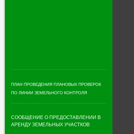
ПЛАН ПРОВЕДЕНИЯ ПЛАНОВЫХ ПРОВЕРОК
ПО ЛИНИИ ЗЕМЕЛЬНОГО КОНТРОЛЯ
СООБЩЕНИЕ О ПРЕДОСТАВЛЕНИИ В
АРЕНДУ ЗЕМЕЛЬНЫХ УЧАСТКОВ