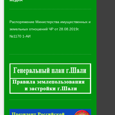
МЕДИА
Распоряжение Министерства имущественных и
земельных отношений ЧР от 28.08.2019г.
№1170 1-АИ