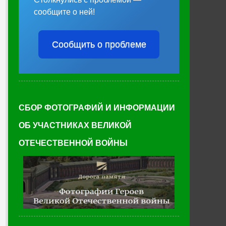
сообщите о ней!
Сообщить о проблеме
СБОР ФОТОГРАФИЙ И ИНФОРМАЦИИ
ОБ УЧАСТНИКАХ ВЕЛИКОЙ
ОТЕЧЕСТВЕННОЙ ВОЙНЫ