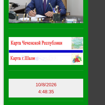
10/8/2026
4:48:36