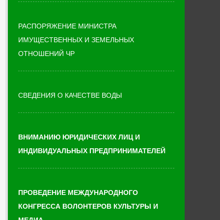
РАСПОРЯЖЕНИЕ МИНИСТРА
ИМУЩЕСТВЕННЫХ И ЗЕМЕЛЬНЫХ
ОТНОШЕНИЙ ЧР
СВЕДЕНИЯ О КАЧЕСТВЕ ВОДЫ
ВНИМАНИЮ ЮРИДИЧЕСКИХ ЛИЦ И
ИНДИВИДУАЛЬНЫХ ПРЕДПРИНИМАТЕЛЕЙ
ПРОВЕДЕНИЕ МЕЖДУНАРОДНОГО
КОНГРЕССА ВОЛОНТЕРОВ КУЛЬТУРЫ И