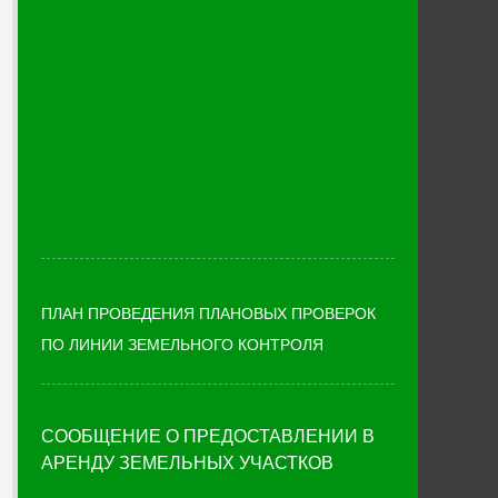
ПЛАН ПРОВЕДЕНИЯ ПЛАНОВЫХ ПРОВЕРОК
ПО ЛИНИИ ЗЕМЕЛЬНОГО КОНТРОЛЯ
СООБЩЕНИЕ О ПРЕДОСТАВЛЕНИИ В
АРЕНДУ ЗЕМЕЛЬНЫХ УЧАСТКОВ