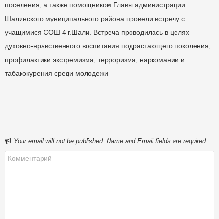
поселения, а также помощником Главы администрации
Шалинского муниципального района провели встречу с
учащимися СОШ 4 г.Шали. Встреча проводилась в целях
духовно-нравственного воспитания подрастающего поколения,
профилактики экстремизма, терроризма, наркомании и
табакокурения среди молодежи.
Your email will not be published. Name and Email fields are required.