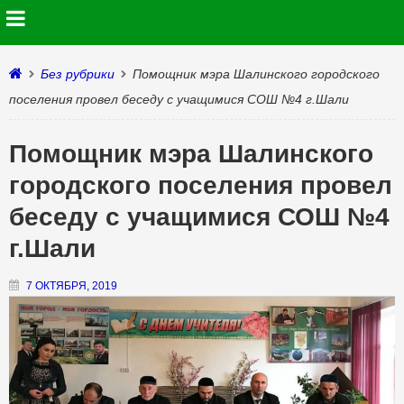
Без рубрики
Помощник мэра Шалинского городского
поселения провел беседу с учащимися СОШ №4 г.Шали
Помощник мэра Шалинского
городского поселения провел
беседу с учащимися СОШ №4
г.Шали
7 ОКТЯБРЯ, 2019