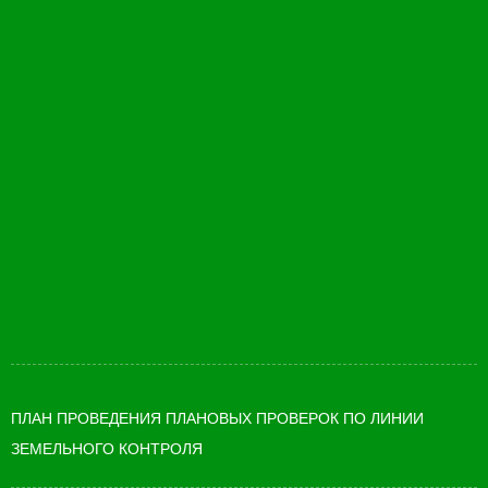
ПЛАН ПРОВЕДЕНИЯ ПЛАНОВЫХ ПРОВЕРОК ПО ЛИНИИ
ЗЕМЕЛЬНОГО КОНТРОЛЯ