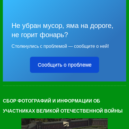
Не убран мусор, яма на дороге,
не горит фонарь?
Столкнулись с проблемой — сообщите о ней!
Сообщить о проблеме
СБОР ФОТОГРАФИЙ И ИНФОРМАЦИИ ОБ
УЧАСТНИКАХ ВЕЛИКОЙ ОТЕЧЕСТВЕННОЙ ВОЙНЫ