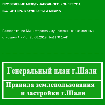
ПРОВЕДЕНИЕ МЕЖДУНАРОДНОГО КОНГРЕССА
ВОЛОНТЕРОВ КУЛЬТУРЫ И МЕДИА
Распоряжение Министерства имущественных и земельных
отношений ЧР от 28.08.2019г. №1170 1-АИ