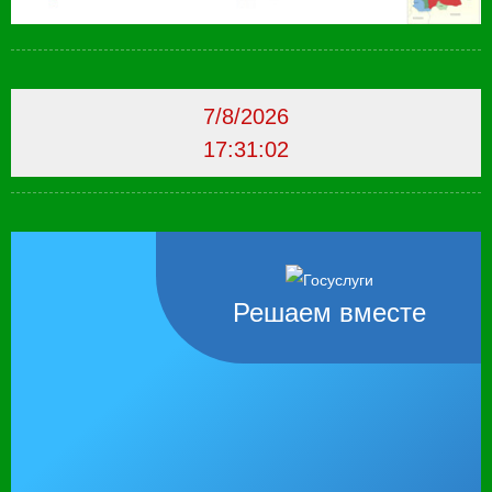
7/8/2026
17:31:03
Решаем вместе