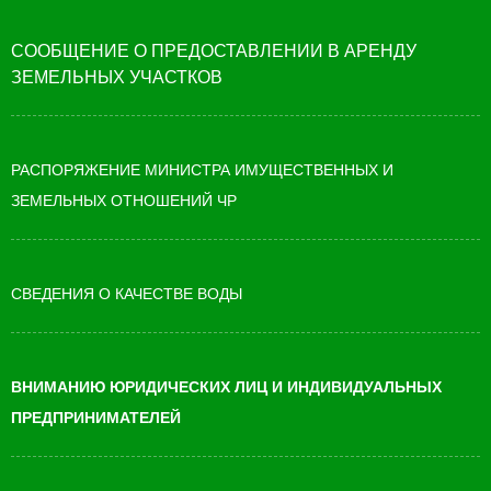
СООБЩЕНИЕ О ПРЕДОСТАВЛЕНИИ В АРЕНДУ
ЗЕМЕЛЬНЫХ УЧАСТКОВ
РАСПОРЯЖЕНИЕ МИНИСТРА ИМУЩЕСТВЕННЫХ И
ЗЕМЕЛЬНЫХ ОТНОШЕНИЙ ЧР
СВЕДЕНИЯ О КАЧЕСТВЕ ВОДЫ
ВНИМАНИЮ ЮРИДИЧЕСКИХ ЛИЦ И ИНДИВИДУАЛЬНЫХ
ПРЕДПРИНИМАТЕЛЕЙ