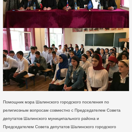
Помощник мэра Шалинского городского поселения по
религиозным вопросам совместно с Председателем Совета
депутатов Шалинского муниципального района и
Председателем Совета депутатов Шалинского городского